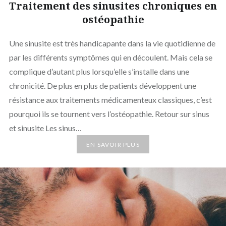
Traitement des sinusites chroniques en
ostéopathie
Une sinusite est très handicapante dans la vie quotidienne de
par les différents symptômes qui en découlent. Mais cela se
complique d’autant plus lorsqu’elle s’installe dans une
chronicité. De plus en plus de patients développent une
résistance aux traitements médicamenteux classiques, c’est
pourquoi ils se tournent vers l’ostéopathie. Retour sur sinus
et sinusite Les sinus…
EN SAVOIR PLUS