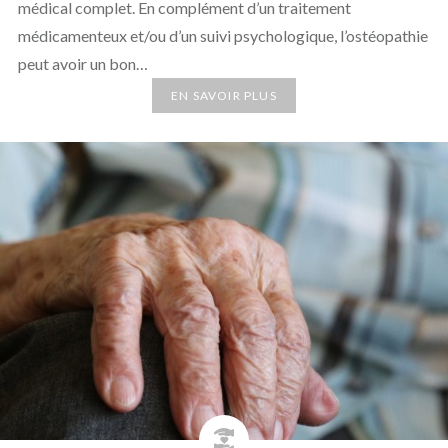
médical complet. En complément d’un traitement
médicamenteux et/ou d’un suivi psychologique, l’ostéopathie
peut avoir un bon…
EN SAVOIR PLUS