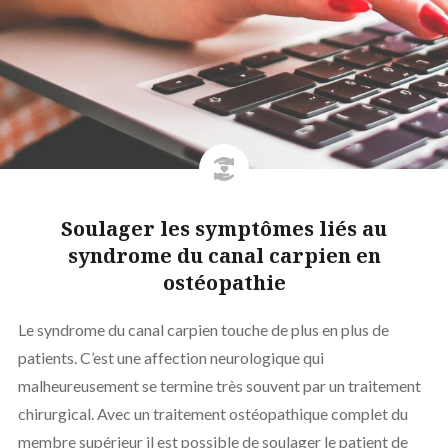
Soulager les symptômes liés au
syndrome du canal carpien en
ostéopathie
Le syndrome du canal carpien touche de plus en plus de
patients. C’est une affection neurologique qui
malheureusement se termine très souvent par un traitement
chirurgical. Avec un traitement ostéopathique complet du
membre supérieur il est possible de soulager le patient de