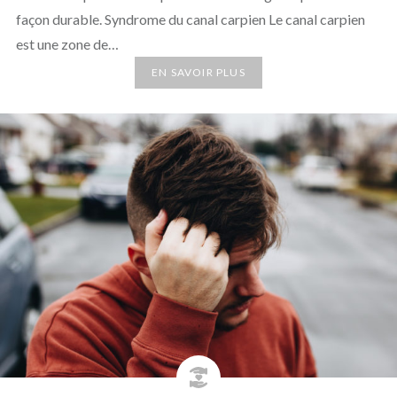
façon durable. Syndrome du canal carpien Le canal carpien
est une zone de…
EN SAVOIR PLUS