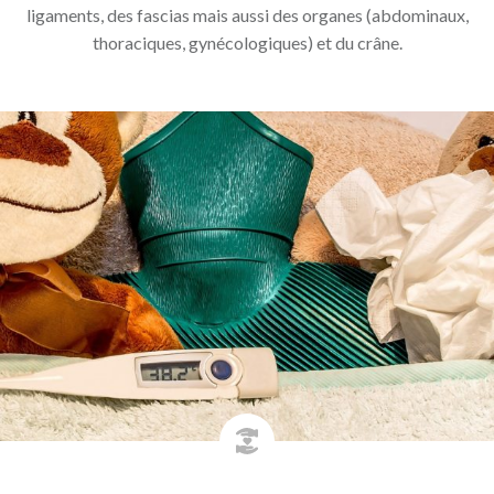
ligaments, des fascias mais aussi des organes (abdominaux,
thoraciques, gynécologiques) et du crâne.