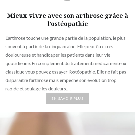
Mieux vivre avec son arthrose grâce à
l’ostéopathie
L’arthrose touche une grande partie de la population, le plus
souvent à partir de la cinquantaine. Elle peut être très
douloureuse et handicaper les patients dans leur vie
quotidienne. En complément du traitement médicamenteux
classique vous pouvez essayer l’ostéopathie. Elle ne fait pas
disparaître l’arthrose mais empêche son évolution trop
rapide et soulage les douleurs….
EN SAVOIR PLUS