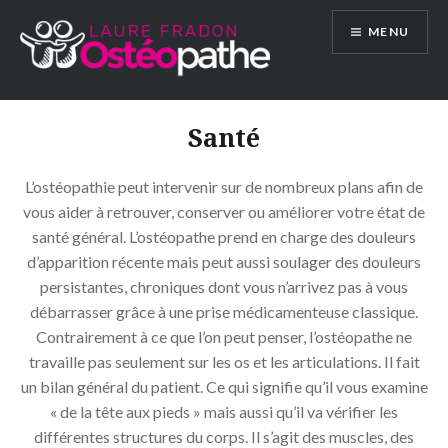
Aller
MENU
au
contenu
Santé
L’ostéopathie peut intervenir sur de nombreux plans afin de
vous aider à retrouver, conserver ou améliorer votre état de
santé général. L’ostéopathe prend en charge des douleurs
d’apparition récente mais peut aussi soulager des douleurs
persistantes, chroniques dont vous n’arrivez pas à vous
débarrasser grâce à une prise médicamenteuse classique.
Contrairement à ce que l’on peut penser, l’ostéopathe ne
travaille pas seulement sur les os et les articulations. Il fait
un bilan général du patient. Ce qui signifie qu’il vous examine
« de la tête aux pieds » mais aussi qu’il va vérifier les
différentes structures du corps. Il s’agit des muscles, des