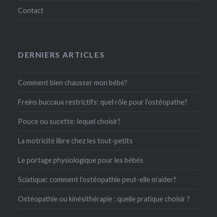
Contact
DERNIERS ARTICLES
Comment bien chausser mon bébé?
Freins buccaux restrictifs: quel rôle pour l’ostéopathe?
Pouce ou sucette: lequel choisir?
La motricité libre chez les tout-petits
Le portage physiologique pour les bébés
Sciatique: comment l’ostéopathie peut-elle m’aider?
Ostéopathie ou kinésithérapie : quelle pratique choisir ?