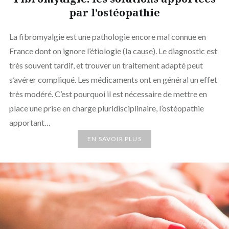
par l’ostéopathie
La fibromyalgie est une pathologie encore mal connue en
France dont on ignore l’étiologie (la cause). Le diagnostic est
très souvent tardif, et trouver un traitement adapté peut
s’avérer compliqué. Les médicaments ont en général un effet
très modéré. C’est pourquoi il est nécessaire de mettre en
place une prise en charge pluridisciplinaire, l’ostéopathie
apportant…
EN SAVOIR PLUS