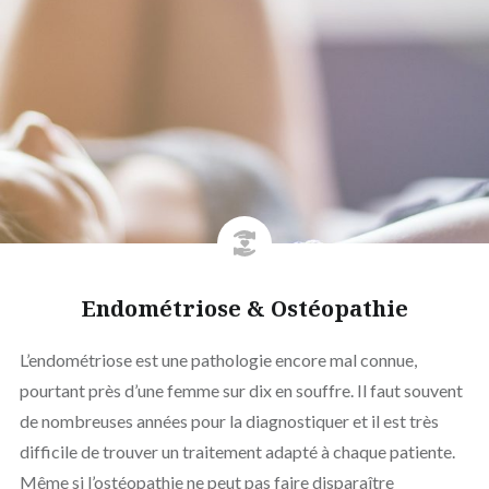
Endométriose & Ostéopathie
L’endométriose est une pathologie encore mal connue,
pourtant près d’une femme sur dix en souffre. Il faut souvent
de nombreuses années pour la diagnostiquer et il est très
difficile de trouver un traitement adapté à chaque patiente.
Même si l’ostéopathie ne peut pas faire disparaître