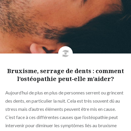
Bruxisme, serrage de dents : comment
l’ostéopathie peut-elle m’aider?
Aujourd’hui de plus en plus de personnes serrent ou grincent
des dents, en particulier la nuit. Cela est très souvent dû au
stress mais d’autres éléments peuvent être mis en cause.
C’est face à ces différentes causes que l’ostéopathie peut
intervenir pour diminuer les symptômes liés au bruxisme