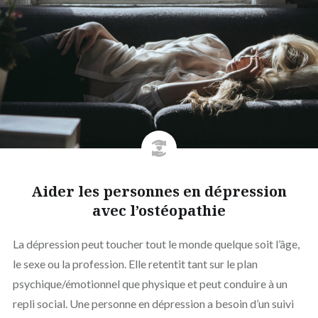
Aider les personnes en dépression
avec l’ostéopathie
La dépression peut toucher tout le monde quelque soit l’âge,
le sexe ou la profession. Elle retentit tant sur le plan
psychique/émotionnel que physique et peut conduire à un
repli social. Une personne en dépression a besoin d’un suivi