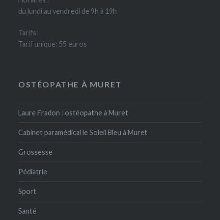
du lundi au vendredi de 9h à 19h
Tarifs:
Tarif unique: 55 euros
OSTÉOPATHE À MURET
Laure Fradon : ostéopathe à Muret
Cabinet paramédical le Soleil Bleu à Muret
Grossesse
Pédiatrie
Sport
Santé