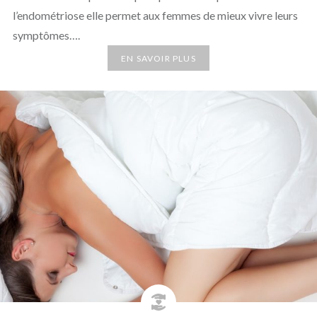
l’endométriose elle permet aux femmes de mieux vivre leurs
symptômes….
EN SAVOIR PLUS