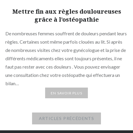
Mettre fin aux règles douloureuses
grâce à l’ostéopathie
De nombreuses femmes souffrent de douleurs pendant leurs
règles. Certaines sont même parfois clouées au lit. Si après
de nombreuses visites chez votre gynécologue et la prise de
différents médicaments elles sont toujours présentes, il ne
faut pas rester avec ces douleurs . Vous pouvez envisager
une consultation chez votre ostéopathe qui effectuera un
bilan…
EN SAVOIR PLUS
ARTICLES PRÉCÉDENTS