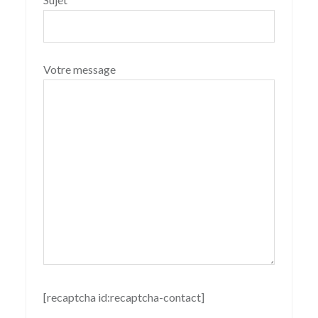
Votre message
[recaptcha id:recaptcha-contact]