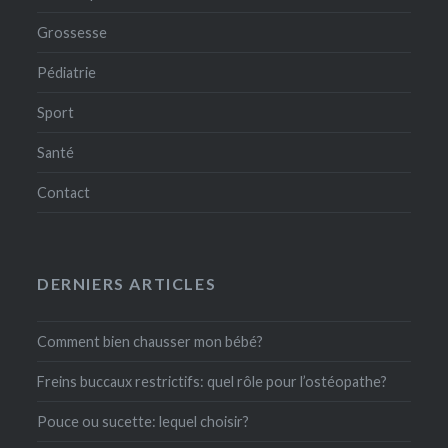
Grossesse
Pédiatrie
Sport
Santé
Contact
DERNIERS ARTICLES
Comment bien chausser mon bébé?
Freins buccaux restrictifs: quel rôle pour l’ostéopathe?
Pouce ou sucette: lequel choisir?