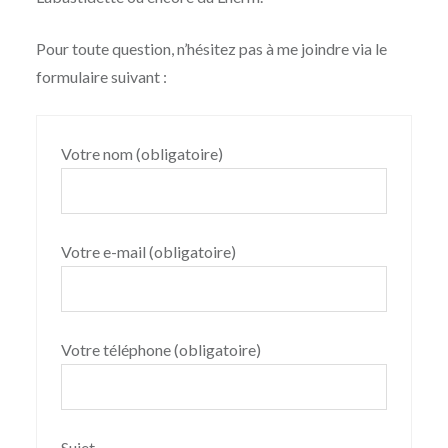
Pour toute question, n’hésitez pas à me joindre via le
formulaire suivant :
Votre nom (obligatoire)
Votre e-mail (obligatoire)
Votre téléphone (obligatoire)
Sujet