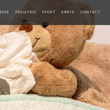
ESSE
PÉDIATRIE
SPORT
SANTÉ
CONTACT