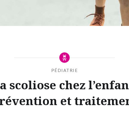
PÉDIATRIE
a scoliose chez l’enfan
révention et traiteme