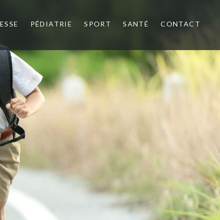
ESSE
PÉDIATRIE
SPORT
SANTÉ
CONTACT