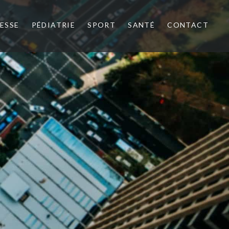
ESSE
PÉDIATRIE
SPORT
SANTÉ
CONTACT