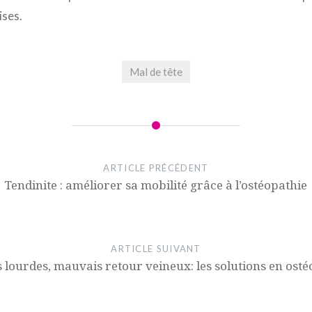
ises.
Mal de tête
ARTICLE PRÉCÉDENT
Tendinite : améliorer sa mobilité grâce à l’ostéopathie
ARTICLE SUIVANT
 lourdes, mauvais retour veineux: les solutions en osté