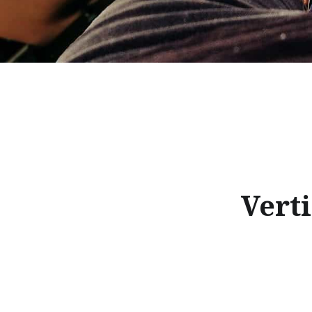
Verti